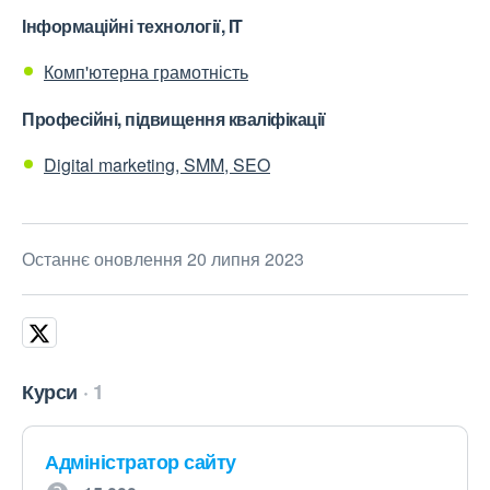
Інформаційні технології, IT
Комп'ютерна грамотність
Професійні, підвищення кваліфікації
Digital marketing, SMM, SEO
Останнє оновлення 20 липня 2023
Курси
1
Адміністратор сайту