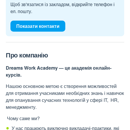
Щоб зв'язатися із закладом, відкрийте телефон і
ел. пошту.
Показати контакти
Про компанію
Dreams Work Academy — це академія онлайн-
курсів.
Нашою основною метою є створення можливостей
для отримання учасниками необхідних знань і навичок
для опанування сучасних технологій у сфері IT, HR,
менеджменту.
Чому саме ми?
У нас працюють виключно викладачі-практики, які