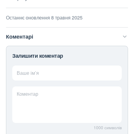
Останнє оновлення 8 травня 2025
Коментарі
Залишити коментар
Ваше ім’я
Коментар
1000
символів