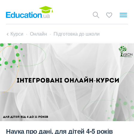
Курси
Онлайн
Підготовка до школи
Наука про дані, для дітей 4-5 років