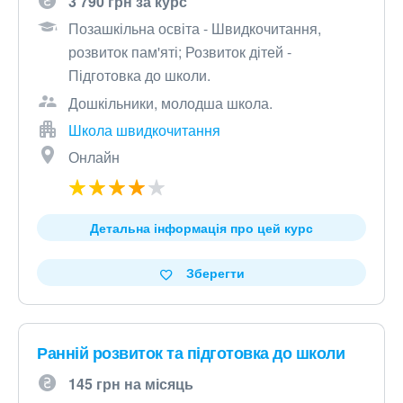
3 790 грн за курс
Позашкільна освіта - Швидкочитання,
розвиток пам'яті; Розвиток дітей -
Підготовка до школи.
Дошкільники, молодша школа.
Школа швидкочитання
Онлайн
Детальна інформація про цей курс
Зберегти
Ранній розвиток та підготовка до школи
145 грн на місяць