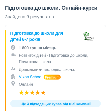
Підготовка до школи. Онлайн-курси
Знайдено 9 результатів
Підготовка до школи для
дітей 6-7 років
1 800 грн на місяць
Розвиток дітей - Підготовка до школи,
Початкова школа.
Дошкільники, молодша школа.
Vixon School
Онлайн
Ще 3 підходящих курса від цієї компанії