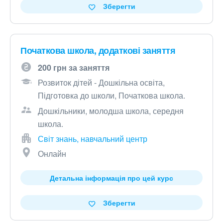
Зберегти
Початкова школа, додаткові заняття
200 грн за заняття
Розвиток дітей - Дошкільна освіта,
Підготовка до школи, Початкова школа.
Дошкільники, молодша школа, середня
школа.
Світ знань, навчальний центр
Онлайн
Детальна інформація про цей курс
Зберегти