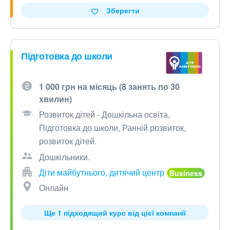
Зберегти
Підготовка до школи
1 000 грн на місяць (8 занять по 30
хвилин)
Розвиток дітей - Дошкільна освіта,
Підготовка до школи, Ранній розвиток,
розвиток дітей.
Дошкільники.
Діти майбутнього, дитячий центр
Онлайн
Ще 1 підходящий курс від цієї компанії