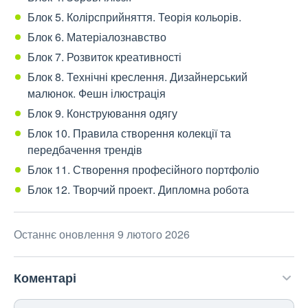
Блок 5. Колірсприйняття. Теорія кольорів.
Блок 6. Матеріалознавство
Блок 7. Розвиток креативності
Блок 8. Технічні креслення. Дизайнерський
малюнок. Фешн ілюстрація
Блок 9. Конструювання одягу
Блок 10. Правила створення колекції та
передбачення трендів
Блок 11. Створення професійного портфоліо
Блок 12. Творчий проект. Дипломна робота
Останнє оновлення 9 лютого 2026
Коментарі