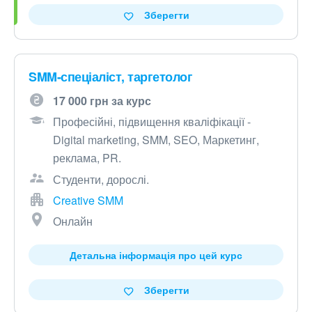
Зберегти
SMM-спеціаліст, таргетолог
17 000 грн за курс
Професійні, підвищення кваліфікації -
Digital marketing, SMM, SEO, Маркетинг,
реклама, PR.
Студенти, дорослі.
Creative SMM
Онлайн
Детальна інформація про цей курс
Зберегти