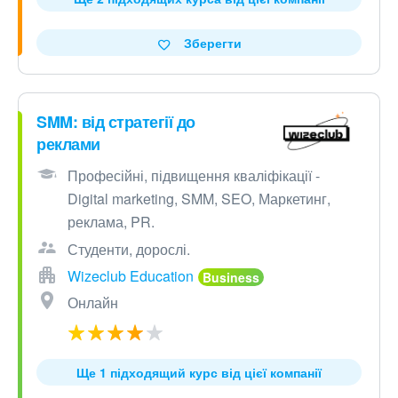
Зберегти
SMM: від стратегії до
реклами
Професійні, підвищення кваліфікації -
Digital marketing, SMM, SEO, Маркетинг,
реклама, PR.
Студенти, дорослі.
Wizeclub Education
Онлайн
Ще 1 підходящий курс від цієї компанії