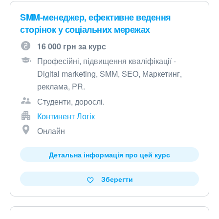
SMM-менеджер, ефективне ведення
сторінок у соціальних мережах
16 000 грн за курс
Професійні, підвищення кваліфікації -
Digital marketing, SMM, SEO, Маркетинг,
реклама, PR.
Студенти, дорослі.
Континент Логік
Онлайн
Детальна інформація про цей курс
Зберегти