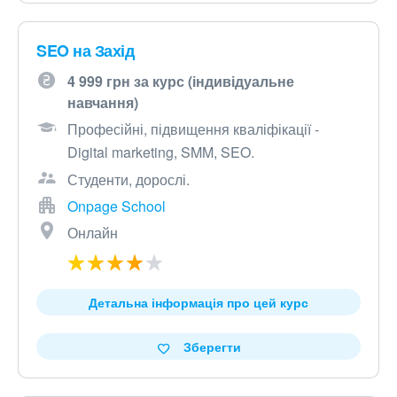
SEO на Захід
4 999 грн за курс (індивідуальне
навчання)
Професійні, підвищення кваліфікації -
Digital marketing, SMM, SEO.
Студенти, дорослі.
Onpage School
Онлайн
Детальна інформація про цей курс
Зберегти