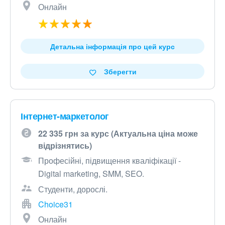
Онлайн
Детальна інформація про цей курс
Зберегти
Інтернет-маркетолог
22 335 грн за курс (Актуальна ціна може
відрізнятись)
Професійні, підвищення кваліфікації -
Digital marketing, SMM, SEO.
Студенти, дорослі.
Choice31
Онлайн