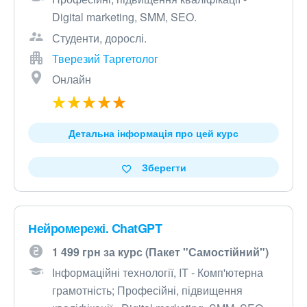
Digital marketing, SMM, SEO.
Студенти, дорослі.
Тверезий Таргетолог
Онлайн
Детальна інформація про цей курс
Зберегти
Нейромережі. ChatGPT
1 499 грн за курс (Пакет "Самостійний")
Інформаційні технології, IT - Комп'ютерна
грамотність; Професійні, підвищення