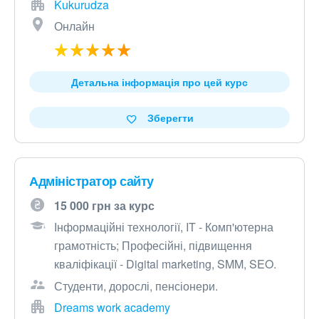
Kukurudza
Онлайн
Детальна інформація про цей курс
Зберегти
Адміністратор сайту
15 000 грн за курс
Інформаційні технології, IT - Комп'ютерна
грамотність; Професійні, підвищення
кваліфікації - Digital marketing, SMM, SEO.
Студенти, дорослі, пенсіонери.
Dreams work academy