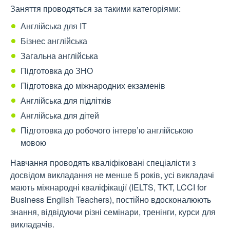
Заняття проводяться за такими категоріями:
Англійська для IT
Бізнес англійська
Загальна англійська
Підготовка до ЗНО
Підготовка до міжнародних екзаменів
Англійська для підлітків
Англійська для дітей
Підготовка до робочого інтерв’ю англійською
мовою
Навчання проводять кваліфіковані спеціалісти з
досвідом викладання не менше 5 років, усі викладачі
мають міжнародні кваліфікації (IELTS, TKT, LCCI for
Business English Teachers), постійно вдосконалюють
знання, відвідуючи різні семінари, тренінги, курси для
викладачів.