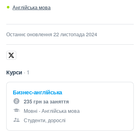
Англійська мова
Останнє оновлення 22 листопада 2024
Курси
1
Бизнес-англійська
235 грн за заняття
Мовні - Англійська мова
Студенти, дорослі