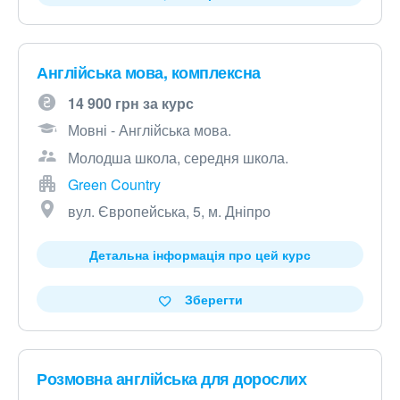
Англійська мова, комплексна
14 900 грн за курс
Мовні - Англійська мова.
Молодша школа, середня школа.
Green Country
вул. Європейська, 5, м. Дніпро
Детальна інформація про цей курс
Зберегти
Розмовна англійська для дорослих