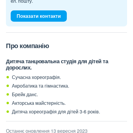
ел. пошту.
Показати контакти
Про компанію
Дитяча танцювальна студія для дітей та
дорослих.
Сучасна хореографія.
Акробатика та гімнастика.
Брейк данс.
Акторська майстерність.
Дитяча хореографія для дітей 3-6 років.
Останнє оновлення 13 вересня 2023