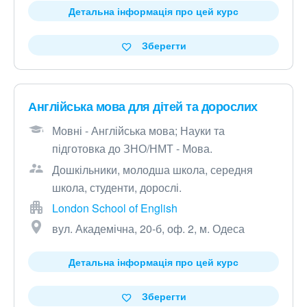
Детальна інформація про цей курс
Зберегти
Англійська мова для дітей та дорослих
Мовні - Англійська мова; Науки та
підготовка до ЗНО/НМТ - Мова.
Дошкільники, молодша школа, середня
школа, студенти, дорослі.
London School of English
вул. Академічна, 20-б, оф. 2, м. Одеса
Детальна інформація про цей курс
Зберегти