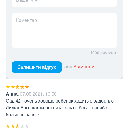
Коментар
1000
символів
або
Відмінити
Залишити відгук
Анна
,
07.05.2021, 19:50
Сад 421 очень хорошо ребенок ходить с радостью 
Лидия Евгенивны воспитатель от бога спасибо 
большое за все