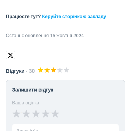
Працюєте тут?
Керуйте сторінкою закладу
Останнє оновлення 15 жовтня 2024
Відгуки
30
Залишити відгук
Ваша оцінка
Ваше ім’я