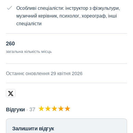
Особливі спеціалісти: інструктор з фізкультури,
музичний керівник, психолог, хореограф, інші
спеціалісти
260
загальна кількість місць
Останнє оновлення 29 квітня 2026
Відгуки
37
Залишити відгук