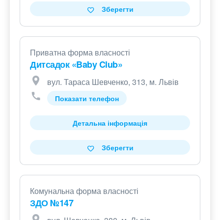
Зберегти
Приватна форма власності
Дитсадок «Baby Club»
вул. Тараса Шевченко, 313, м. Львів
Показати телефон
Детальна інформація
Зберегти
Комунальна форма власності
ЗДО №147