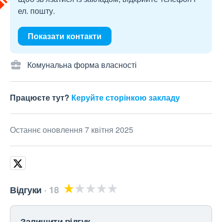
ел. пошту.
Показати контакти
Комунальна форма власності
Працюєте тут?
Керуйте сторінкою закладу
Останнє оновлення 7 квітня 2025
Відгуки
18
Залишити відгук