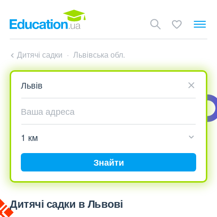
Дитячі садки
Львівська обл.
Знайти
Дитячі садки в Львові