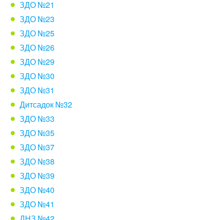
ЗДО №21
ЗДО №23
ЗДО №25
ЗДО №26
ЗДО №29
ЗДО №30
ЗДО №31
Дитсадок №32
ЗДО №33
ЗДО №35
ЗДО №37
ЗДО №38
ЗДО №39
ЗДО №40
ЗДО №41
ДНЗ №42