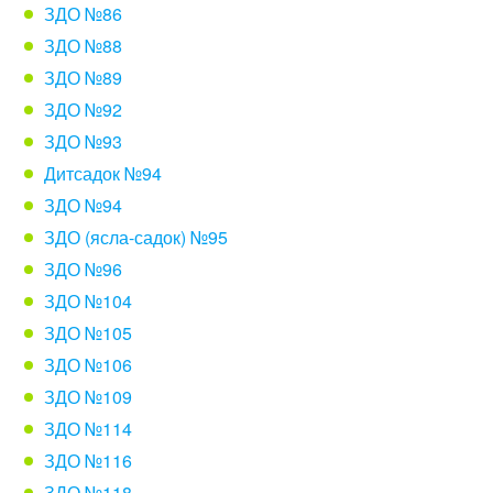
ЗДО №86
ЗДО №88
ЗДО №89
ЗДО №92
ЗДО №93
Дитсадок №94
ЗДО №94
ЗДО (ясла-садок) №95
ЗДО №96
ЗДО №104
ЗДО №105
ЗДО №106
ЗДО №109
ЗДО №114
ЗДО №116
ЗДО №118