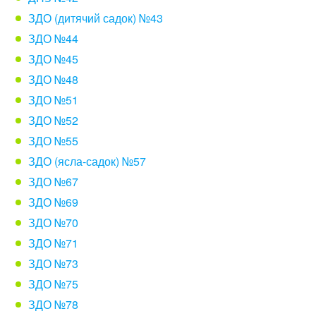
ЗДО (дитячий садок) №43
ЗДО №44
ЗДО №45
ЗДО №48
ЗДО №51
ЗДО №52
ЗДО №55
ЗДО (ясла-садок) №57
ЗДО №67
ЗДО №69
ЗДО №70
ЗДО №71
ЗДО №73
ЗДО №75
ЗДО №78