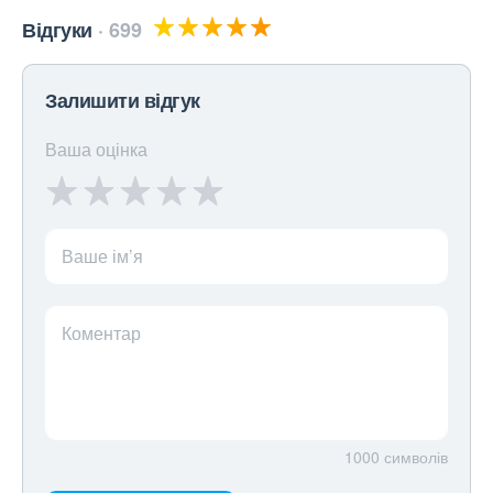
Відгуки
699
Залишити відгук
Ваша оцінка
Ваше ім’я
Коментар
1000
символів