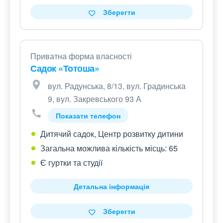
Зберегти
Приватна форма власності
Садок «Тотоша»
вул. Радунська, 8/13, вул. Градинська
9, вул. Закревського 93 А
Показати телефон
Дитячий садок, Центр розвитку дитини
Загальна можлива кількість місць: 65
Є гуртки та студії
Детальна інформація
Зберегти