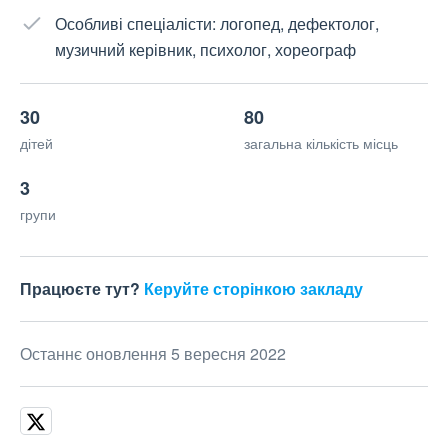
Особливі спеціалісти: логопед, дефектолог,
музичний керівник, психолог, хореограф
30
80
дітей
загальна кількість місць
3
групи
Працюєте тут?
Керуйте сторінкою закладу
Останнє оновлення 5 вересня 2022