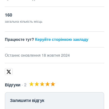
160
загальна кількість місць
Працюєте тут?
Керуйте сторінкою закладу
Останнє оновлення 18 жовтня 2024
Відгуки
2
Залишити відгук