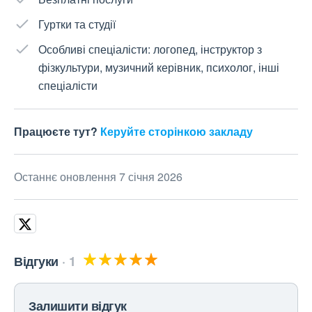
Гуртки та студії
Особливі спеціалісти: логопед, інструктор з
фізкультури, музичний керівник, психолог, інші
спеціалісти
Працюєте тут?
Керуйте сторінкою закладу
Останнє оновлення 7 січня 2026
Відгуки
1
Залишити відгук