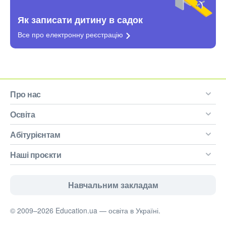
Як записати дитину в садок
Все про електронну
реєстрацію
Про нас
Освіта
Абітурієнтам
Наші проєкти
Навчальним закладам
© 2009–2026 Education.ua — освіта в Україні.