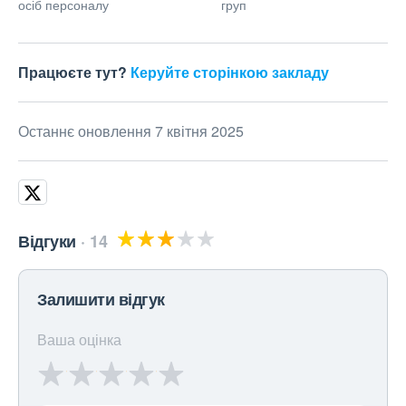
осіб персоналу
груп
Працюєте тут?
Керуйте сторінкою закладу
Останнє оновлення 7 квітня 2025
Відгуки
14
Залишити відгук
Ваша оцінка