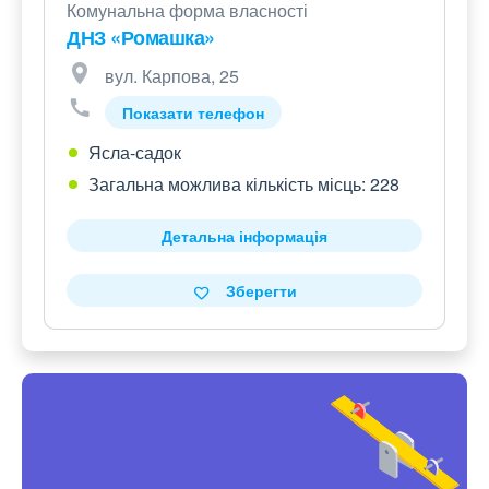
Комунальна форма власності
ДНЗ «Ромашка»
вул. Карпова, 25
Показати телефон
Ясла-садок
Загальна можлива кількість місць: 228
Детальна інформація
Зберегти