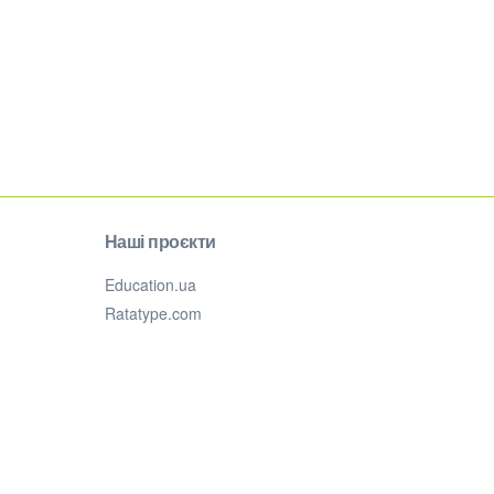
Наші проєкти
Education.ua
Ratatype.com