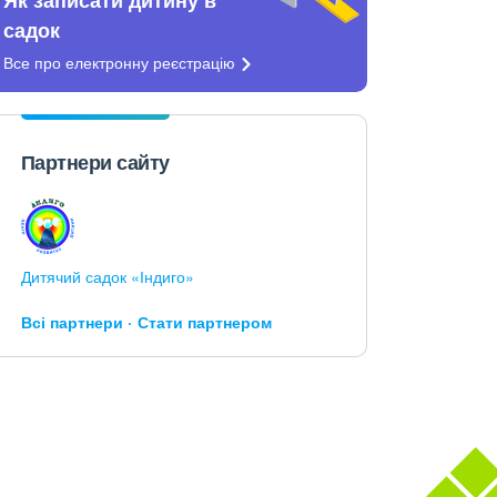
садок
Все про електронну
реєстрацію
Партнери сайту
Дитячий садок «Індиго»
Всі партнери
Стати партнером