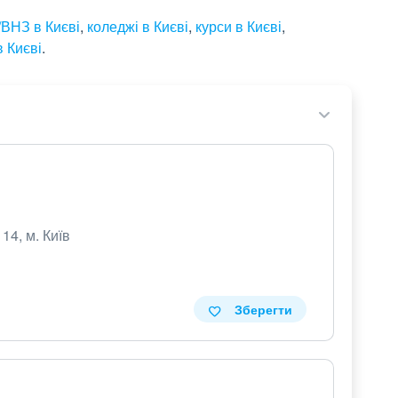
ВНЗ в Києві
,
коледжі в Києві
,
курси в Києві
,
 Києві
.
14, м. Київ
Зберегти