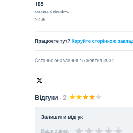
185
загальна кількість
місць
Працюєте тут?
Керуйте сторінкою закла
Останнє оновлення 15 жовтня 2024
Відгуки
2
Залишити відгук
Ваша оцінка