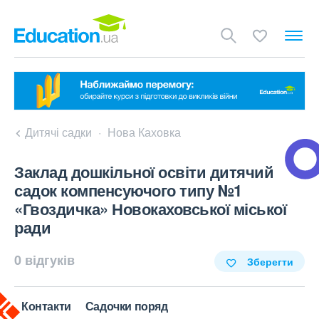
Дитячі садки
Нова Каховка
Заклад дошкільної освіти дитячий
садок компенсуючого типу №1
«Гвоздичка» Новокаховської міської
ради
0 відгуків
Зберегти
Контакти
Садочки поряд