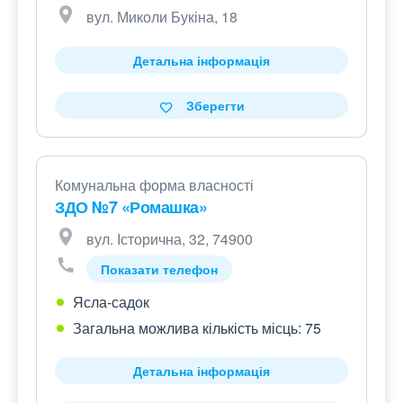
вул. Миколи Букіна, 18
Детальна інформація
Зберегти
Комунальна форма власності
ЗДО №7 «Ромашка»
вул. Історична, 32, 74900
Показати телефон
Ясла-садок
Загальна можлива кількість місць: 75
Детальна інформація