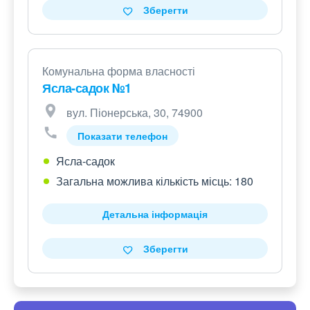
Зберегти
Комунальна форма власності
Ясла-садок №1
вул. Піонерська, 30, 74900
Показати телефон
Ясла-садок
Загальна можлива кількість місць: 180
Детальна інформація
Зберегти