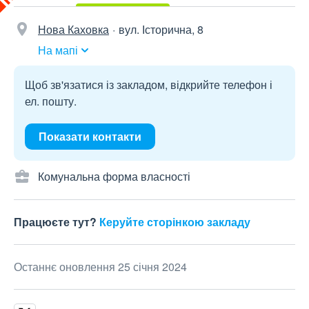
Нова Каховка
вул. Історична, 8
На мапі
Щоб зв'язатися із закладом, відкрийте телефон і
ел. пошту.
Показати контакти
Комунальна форма власності
Працюєте тут?
Керуйте сторінкою закладу
Останнє оновлення 25 січня 2024