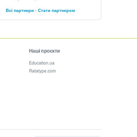
Всі партнери
Стати партнером
Наші проєкти
Education.ua
Ratatype.com