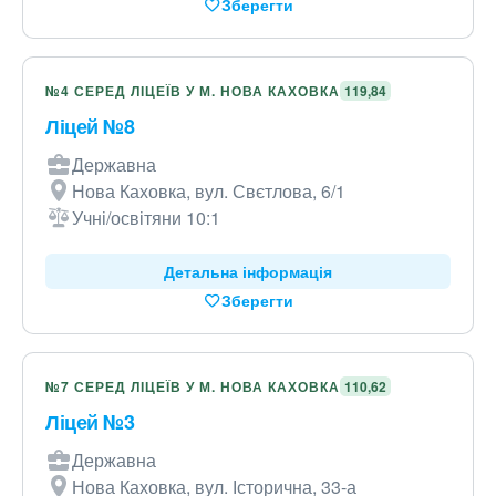
Зберегти
№4 СЕРЕД ЛІЦЕЇВ У М. НОВА КАХОВКА
119,84
Ліцей №8
Державна
Нова Каховка, вул. Свєтлова, 6/1
Учні/освітяни 10:1
Детальна інформація
Зберегти
№7 СЕРЕД ЛІЦЕЇВ У М. НОВА КАХОВКА
110,62
Ліцей №3
Державна
Нова Каховка, вул. Історична, 33-а