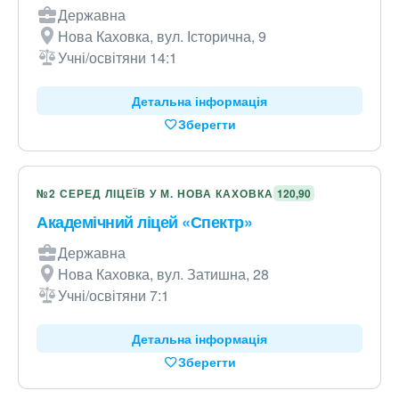
Державна
Нова Каховка, вул. Історична, 9
Учні/освітяни 14:1
Детальна інформація
Зберегти
№2 СЕРЕД ЛІЦЕЇВ У М. НОВА КАХОВКА
120,90
Академічний ліцей «Спектр»
Державна
Нова Каховка, вул. Затишна, 28
Учні/освітяни 7:1
Детальна інформація
Зберегти