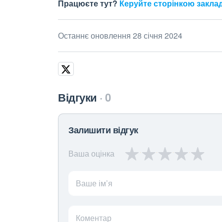
Працюєте тут?
Керуйте сторінкою закла
Останнє оновлення 28 січня 2024
Відгуки
0
Залишити відгук
Ваша оцінка
Ваше ім’я
Коментар