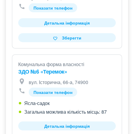
Показати телефон
Детальна інформація
Зберегти
Комунальна форма власності
ЗДО №6 «Теремок»
вул. Історична, 66-а, 74900
Показати телефон
Ясла-садок
Загальна можлива кількість місць: 87
Детальна інформація