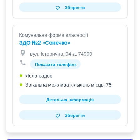
Зберегти
Комунальна форма власності
ЗДО №2 «Сонечко»
вул. Історична, 94-а, 74900
Показати телефон
Ясла-садок
Загальна можлива кількість місць: 75
Детальна інформація
Зберегти