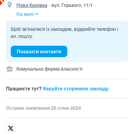
Нова Каховка
вул. Горького, 11/1
На мапі
Щоб зв'язатися із закладом, відкрийте телефон і
ел. пошту.
Показати контакти
Комунальна форма власності
Працюєте тут?
Керуйте сторінкою закладу
Останнє оновлення 25 січня 2024