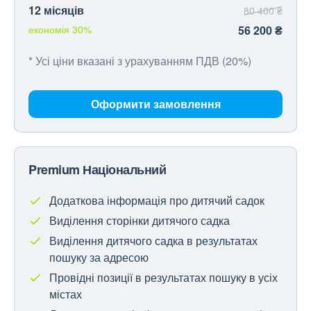
12 місяців
80 400 ₴
економія 30%
56 200 ₴
* Усі ціни вказані з урахуванням ПДВ (20%)
Оформити замовлення
Premium Національний
Додаткова інформація про дитячий садок
Виділення сторінки дитячого садка
Виділення дитячого садка в результатах
пошуку за адресою
Провідні позиції в результатах пошуку в усіх
містах