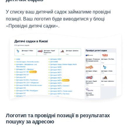
У списку ваш дитячий садок займатиме провідні
позиції. Ваш логотип буде виводитися у блоці
«Провідні дитячі садки».
Логотип та провідні позиції в результатах
пошуку за адресою