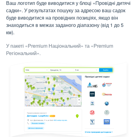
Ваш логотип буде виводитися у блоці «Провідні дитячі
садки». У результатах пошуку за адресою ваш садок
буде виводитися на провідних позиціях, якщо він
знаходиться в межах заданого діапазону (від 1 до 5
км).
У пакеті «Premium Національний» та «Premium
Регіональний».