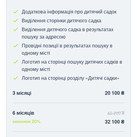
Додаткова інформація про дитячий садок
Виділення сторінки дитячого садка
Виділення дитячого садка в результатах
пошуку за адресою
Провідні позиції в результатах пошуку в
одному місті
Логотип на сторінці пошуку дитячих садків в
одному місті
Логотип на сторінці розділу «Дитячі садки»
3 місяці
20 100 ₴
6 місяців
40 200 ₴
економія 20%
32 100 ₴