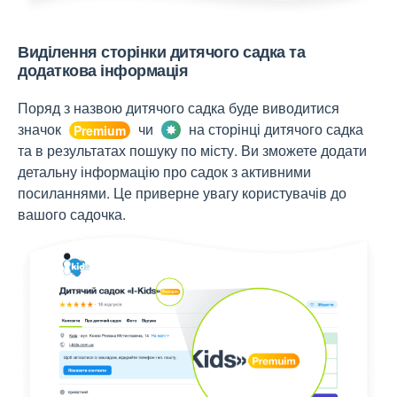
Виділення сторінки дитячого садка та
додаткова інформація
Поряд з назвою дитячого садка буде виводитися
значок
чи
на сторінці дитячого садка
та в результатах пошуку по місту. Ви зможете додати
детальну інформацію про садок з активними
посиланнями. Це приверне увагу користувачів до
вашого садочка.