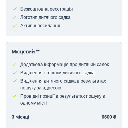
Безкоштовна реєстрація
Логотип дитячого садка
Активні посилання
Місцевий **
Додаткова інформація про дитячий садок
Виділення сторінки дитячого садка
Виділення дитячого садка в результатах
пошуку за адресою
Провідні позиції в результатах пошуку в
одному місті
3 місяці
6600 ₴