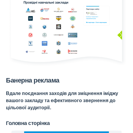
Банерна реклама
Вдале поєднання заходів для зміцнення іміджу
вашого закладу та ефективного звернення до
цільової аудиторії.
Головна сторінка