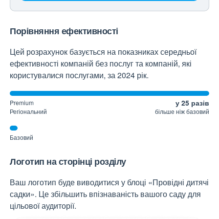
Порівняння ефективності
Цей розрахунок базується на показниках середньої
ефективності компаній без послуг та компаній, які
користувалися послугами, за 2024 рік.
у 25 разів
Premium
Регіональний
більше ніж базовий
Базовий
Логотип на сторінці розділу
Ваш логотип буде виводитися у блоці «Провідні дитячі
садки». Це збільшить впізнаваність вашого саду для
цільової аудиторії.