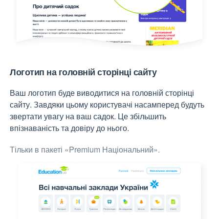
Логотип на головній сторінці сайту
Ваш логотип буде виводитися на головній сторінці
сайту. Завдяки цьому користувачі насамперед будуть
звертати увагу на ваш садок. Це збільшить
впізнаваність та довіру до нього.
Тільки в пакеті «Premium Національний».