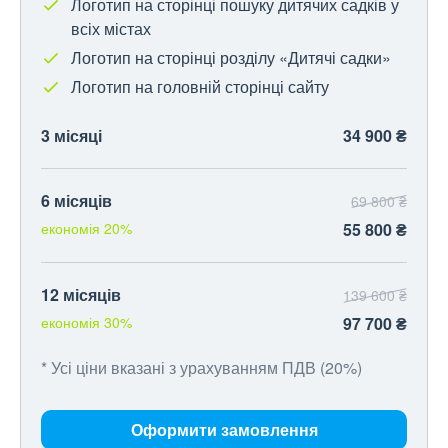
Логотип на сторінці пошуку дитячих садків у
всіх містах
Логотип на сторінці розділу «Дитячі садки»
Логотип на головній сторінці сайту
3 місяці
34 900 ₴
6 місяців
69 800 ₴
економія 20%
55 800 ₴
12 місяців
139 600 ₴
економія 30%
97 700 ₴
* Усі ціни вказані з урахуванням ПДВ (20%)
Оформити замовлення