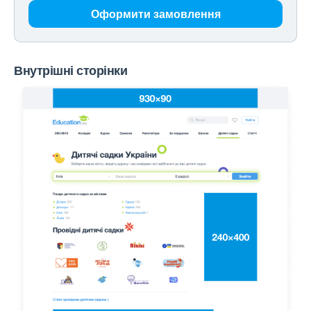
Оформити замовлення
Внутрішні сторінки