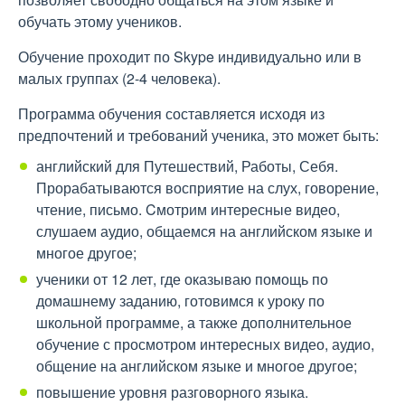
обучать этому учеников.
Обучение проходит по Skype индивидуально или в
малых группах (2-4 человека).
Программа обучения составляется исходя из
предпочтений и требований ученика, это может быть:
английский для Путешествий, Работы, Себя.
Прорабатываются восприятие на слух, говорение,
чтение, письмо. Cмотрим интересные видео,
слушаем аудио, общаемся на английском языке и
многое другое;
ученики от 12 лет, где оказываю помощь по
домашнему заданию, готовимся к уроку по
школьной программе, а также дополнительное
обучение с просмотром интересных видео, аудио,
общение на английском языке и многое другое;
повышение уровня разговорного языка.