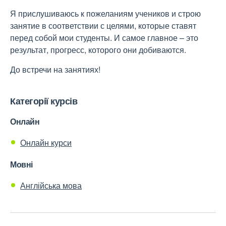
Я прислушиваюсь к пожеланиям учеников и строю
занятие в соответствии с целями, которые ставят
перед собой мои студенты. И самое главное – это
результат, прогресс, которого они добиваются.
До встречи на занятиях!
Категорії курсів
Онлайн
Онлайн курси
Мовні
Англійська мова