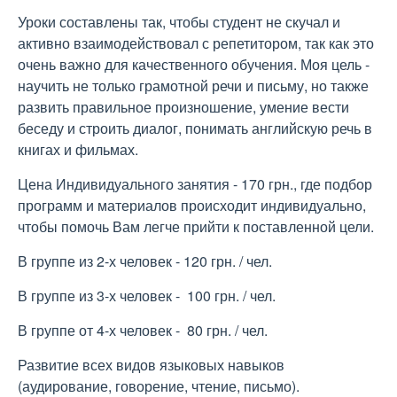
Уроки составлены так, чтобы студент не скучал и
активно взаимодействовал с репетитором, так как это
очень важно для качественного обучения. Моя цель -
научить не только грамотной речи и письму, но также
развить правильное произношение, умение вести
беседу и строить диалог, понимать английскую речь в
книгах и фильмах.
Цена Индивидуального занятия - 170 грн., где подбор
программ и материалов происходит индивидуально,
чтобы помочь Вам легче прийти к поставленной цели.
В группе из 2-х человек - 120 грн. / чел.
В группе из 3-х человек - 100 грн. / чел.
В группе от 4-х человек - 80 грн. / чел.
Развитие всех видов языковых навыков
(аудирование, говорение, чтение, письмо).