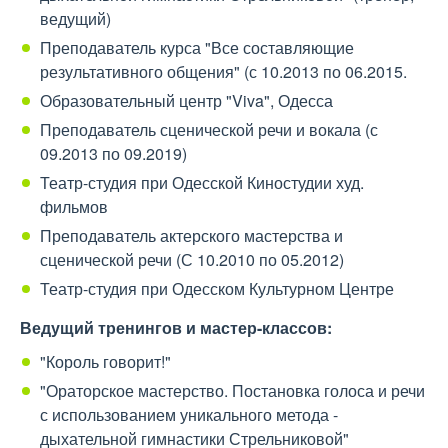
ведущий)
Преподаватель курса "Все составляющие
результативного общения" (с 10.2013 по 06.2015.
Образовательный центр "Viva", Одесса
Преподаватель сценической речи и вокала (с
09.2013 по 09.2019)
Театр-студия при Одесской Киностудии худ.
фильмов
Преподаватель актерского мастерства и
сценической речи (С 10.2010 по 05.2012)
Театр-студия при Одесском Культурном Центре
Ведущий тренингов и мастер-классов:
"Король говорит!"
"Ораторское мастерство. Постановка голоса и речи
с использованием уникального метода -
дыхательной гимнастики Стрельниковой"