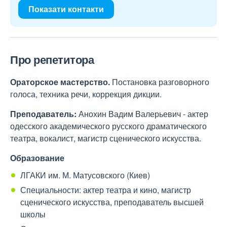
Показати контакти
Про репетитора
Ораторское мастерство.
Постановка разговорного
голоса, техника речи, коррекция дикции.
Преподаватель:
Анохин Вадим Валерьевич - актер
одесского академического русского драматического
театра, вокалист, магистр сценического искусства.
Образование
ЛГАКИ им. М. Матусовского (Киев)
Специальности: актер театра и кино, магистр
сценического искусства, преподаватель высшей
школы