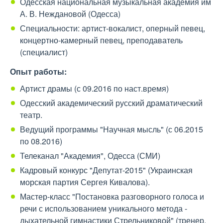
Одесская национальная музыкальная академия им
А. В. Неждановой (Одесса)
Специальности: артист-вокалист, оперный певец,
концертно-камерный певец, преподаватель
(специалист)
Опыт работы:
Артист драмы (с 09.2016 по наст.время)
Одесский академический русский драматический
театр.
Ведущий программы "Научная мысль" (с 06.2015
по 08.2016)
Телеканал "Академия", Одесса (СМИ)
Кадровый конкурс "Депутат-2015" (Украинская
морская партия Сергея Кивалова).
Мастер-класс "Постановка разговорного голоса и
речи с использованием уникального метода -
дыхательной гимнастики Стрельниковой" (тренер,