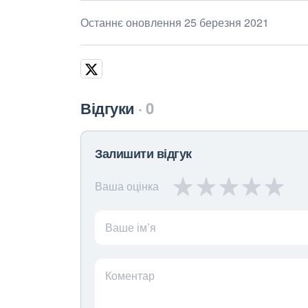
Останнє оновлення 25 березня 2021
Відгуки
0
Залишити відгук
Ваша оцінка
Ваше ім’я
Коментар