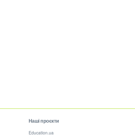
Наші проєкти
Education.ua