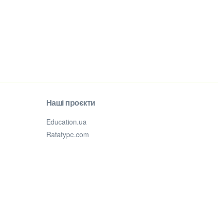
Наші проєкти
Education.ua
Ratatype.com