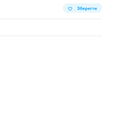
Зберегти