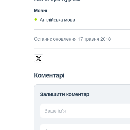
Мовні
Англійська мова
Останнє оновлення 17 травня 2018
Коментарі
Залишити коментар
Ваше ім’я