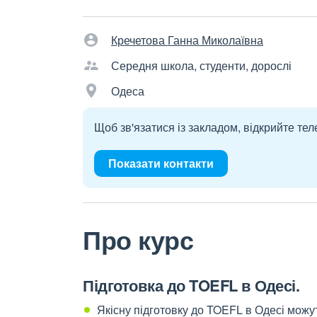
Кречетова Ганна Миколаївна
Середня школа, студенти, дорослі
Одеса
Щоб зв'язатися із закладом, відкрийте тел
Показати контакти
Про курс
Підготовка до TOEFL в Одесі.
Якісну підготовку до TOEFL в Одесі можу