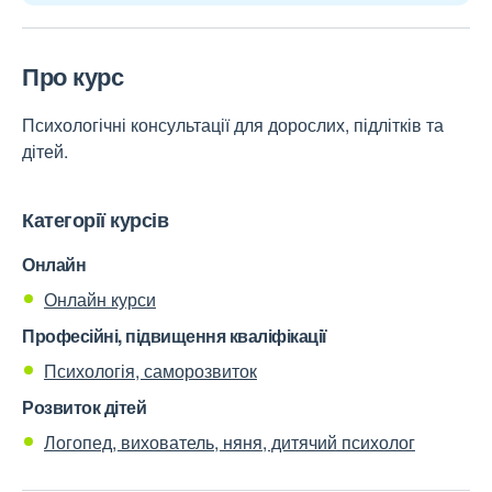
Про курс
Психологічні консультації для дорослих, підлітків та
дітей.
Категорії курсів
Онлайн
Онлайн курси
Професійні, підвищення кваліфікації
Психологія, саморозвиток
Розвиток дітей
Логопед, вихователь, няня, дитячий психолог