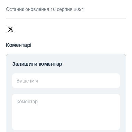
Останнє оновлення 16 серпня 2021
Коментарі
Залишити коментар
Ваше ім’я
Коментар