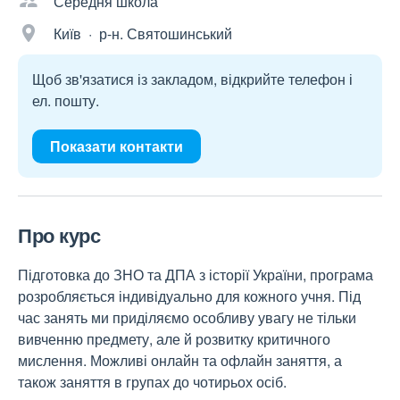
Середня школа
Київ · р-н. Святошинський
Щоб зв'язатися із закладом, відкрийте телефон і
ел. пошту.
Показати контакти
Про курс
Підготовка до ЗНО та ДПА з історії України, програма
розробляється індивідуально для кожного учня. Під
час занять ми приділяємо особливу увагу не тільки
вивченню предмету, але й розвитку критичного
мислення. Можливі онлайн та офлайн заняття, а
також заняття в групах до чотирьох осіб.