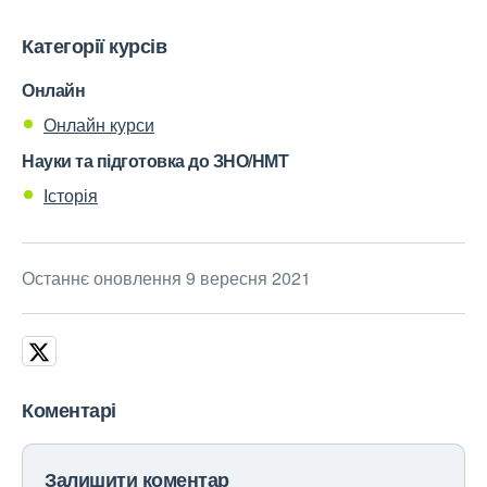
Категорії курсів
Онлайн
Онлайн курси
Науки та підготовка до ЗНО/НМТ
Історія
Останнє оновлення 9 вересня 2021
Коментарі
Залишити коментар