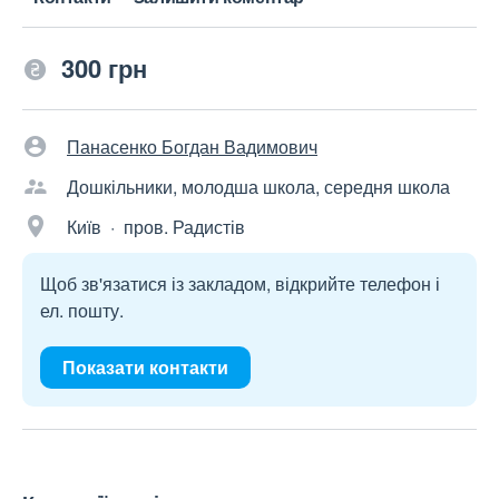
300 грн
Панасенко Богдан Вадимович
Дошкільники, молодша школа, середня школа
Київ · пров. Радистів
Щоб зв'язатися із закладом, відкрийте телефон і
ел. пошту.
Показати контакти