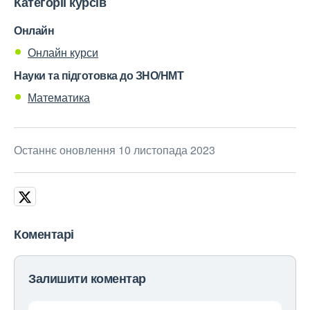
Категорії курсів
Онлайн
Онлайн курси
Науки та підготовка до ЗНО/НМТ
Математика
Останнє оновлення 10 листопада 2023
Коментарі
Залишити коментар