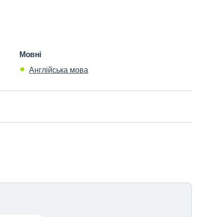
Мовні
Англійська мова