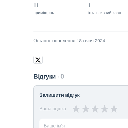
11
1
приміщень
інклюзивний клас
Останнє оновлення 18 січня 2024
Відгуки
0
Залишити відгук
Ваша оцінка
Ваше ім’я