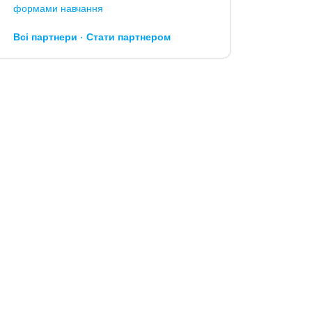
формами навчання
Всі партнери
Стати партнером