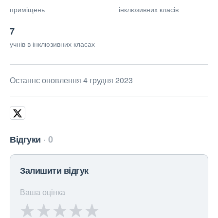
приміщень
інклюзивних класів
7
учнів в інклюзивних класах
Останнє оновлення 4 грудня 2023
Відгуки
0
Залишити відгук
Ваша оцінка