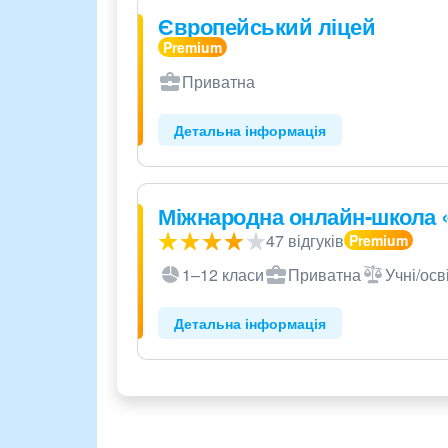
Європейський ліцей
Приватна
Детальна інформація
Міжнародна онлайн-школа 
47 відгуків
1–12 класи
Приватна
Учні/осв
Детальна інформація