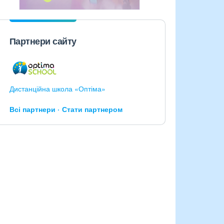
Партнери сайту
Дистанційна школа «Оптіма»
Всі партнери
Стати партнером