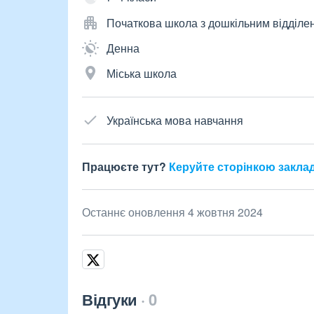
Початкова школа з дошкільним відділе
Денна
Міська школа
Українська мова навчання
Працюєте тут?
Керуйте сторінкою закла
Останнє оновлення 4 жовтня 2024
Відгуки
0