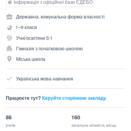
Інформація з офіційної бази ЄДЕБО
Державна, комунальна форма власності
1–9 класи
Учні/освітяни 5:1
Гімназія з початковою школою
Міська школа
Українська мова навчання
Працюєте тут?
Керуйте сторінкою закладу
86
160
учнів
загальна кількість місць