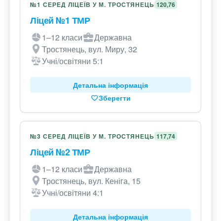
№1 СЕРЕД ЛІЦЕЇВ У М. ТРОСТЯНЕЦЬ
120,76
Ліцей №1 ТМР
1–12 класи
Державна
Тростянець, вул. Миру, 32
Учні/освітяни 5:1
Детальна інформація
Зберегти
№3 СЕРЕД ЛІЦЕЇВ У М. ТРОСТЯНЕЦЬ
117,74
Ліцей №2 ТМР
1–12 класи
Державна
Тростянець, вул. Кеніга, 15
Учні/освітяни 4:1
Детальна інформація