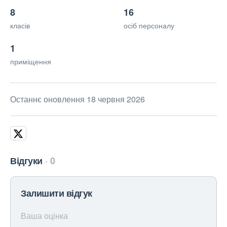
8
16
класів
осіб персоналу
1
приміщення
Останнє оновлення 18 червня 2026
Відгуки
0
Залишити відгук
Ваша оцінка