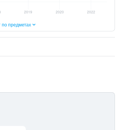
г по предметах