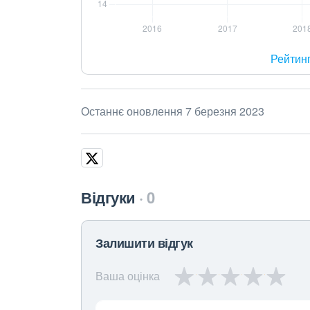
Рейтин
Останнє оновлення 7 березня 2023
Відгуки
0
Залишити відгук
Ваша оцінка