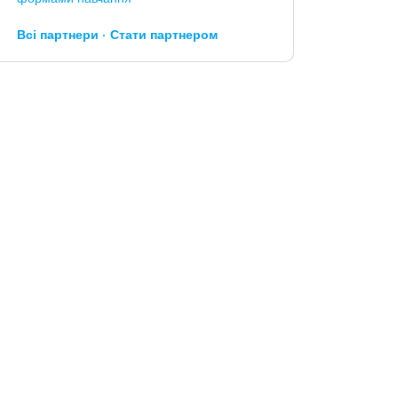
Всі партнери
Стати партнером