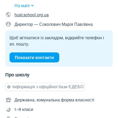
На мапі
hust.school.org.ua
Директор — Соколович Марія Павлівна
Щоб зв'язатися із закладом, відкрийте телефон і
ел. пошту.
Показати контакти
Про школу
Інформація з офіційної бази ЄДЕБО
Державна, комунальна форма власності
1–9 класи