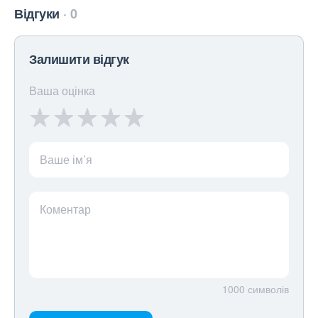
Відгуки
0
Залишити відгук
Ваша оцінка
Ваше ім’я
Коментар
1000
символів