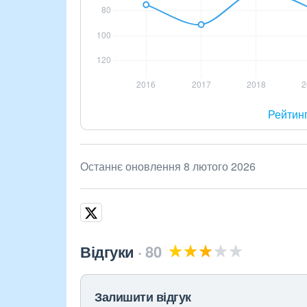
Рейтин
Останнє оновлення 8 лютого 2026
Відгуки
80
Залишити відгук