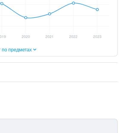
г по предметах