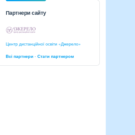
Партнери сайту
Центр дистанційної освіти «Джерело»
Всі партнери
Стати партнером