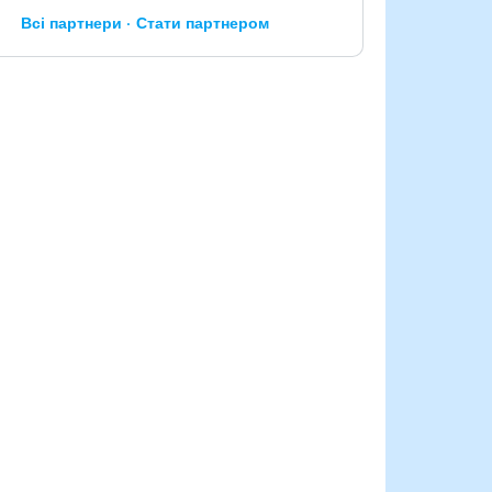
Всі партнери
Стати партнером