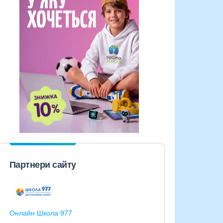
Партнери сайту
Онлайн Школа 977