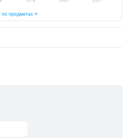
г по предметах