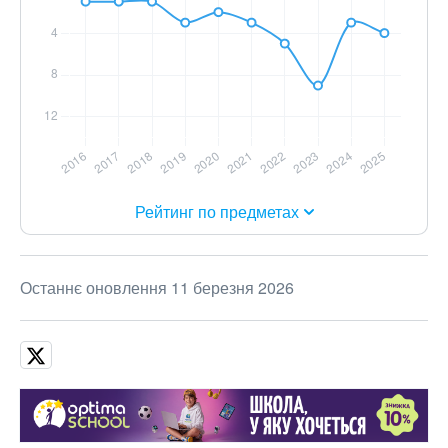
Рейтинг по предметах
Останнє оновлення 11 березня 2026