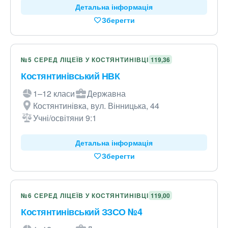
Детальна інформація
Зберегти
№5 СЕРЕД ЛІЦЕЇВ У КОСТЯНТИНІВЦІ
119,36
Костянтинівський НВК
1–12 класи
Державна
Костянтинівка, вул. Вінницька, 44
Учні/освітяни 9:1
Детальна інформація
Зберегти
№6 СЕРЕД ЛІЦЕЇВ У КОСТЯНТИНІВЦІ
119,00
Костянтинівський ЗЗСО №4