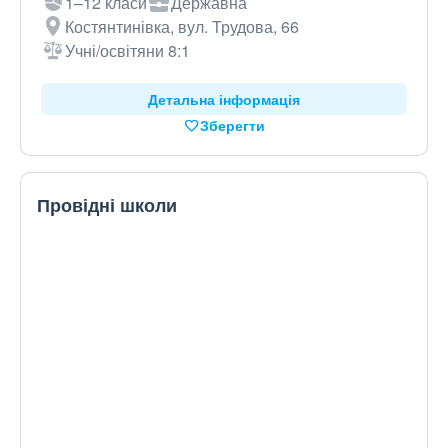
1–12 класи
Державна
Костянтинівка, вул. Трудова, 66
Учні/освітяни 8:1
Детальна інформація
Зберегти
Провідні школи