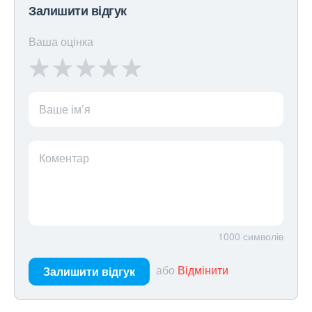
Залишити відгук
Ваша оцінка
Ваше ім’я
Коментар
1000
символів
або
Відмінити
Залишити відгук