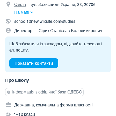
Сміла
вул. Захисників України, 33, 20706
На мапі
school12new.wixsite.com/studies
Директор — Сірик Станіслав Володимирович
Щоб зв'язатися із закладом, відкрийте телефон і
ел. пошту.
Показати контакти
Про школу
Інформація з офіційної бази ЄДЕБО
Державна, комунальна форма власності
1–12 класи