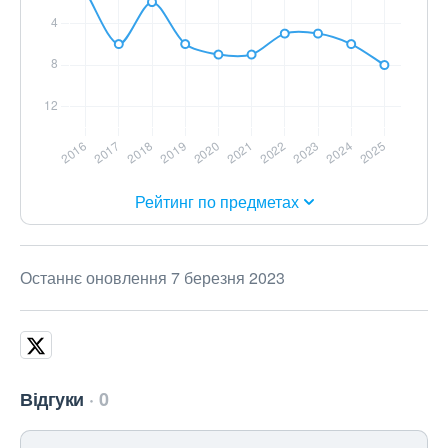
Рейтинг по предметах
Останнє оновлення 7 березня 2023
Відгуки
0