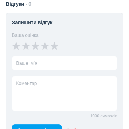
Відгуки
0
Залишити відгук
Ваша оцінка
Ваше ім’я
Коментар
1000
символів