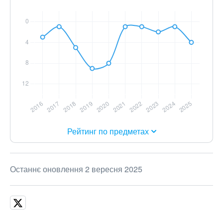
Рейтинг по предметах
Останнє оновлення 2 вересня 2025