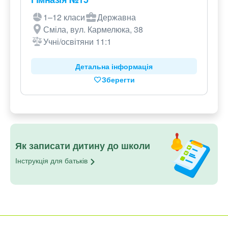
1–12 класи
Державна
Сміла, вул. Кармелюка, 38
Учні/освітяни 11:1
Детальна інформація
Зберегти
Як записати дитину до школи
Інструкція для
батьків