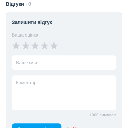
Відгуки
0
Залишити відгук
Ваша оцінка
Ваше ім’я
Коментар
1000
символів