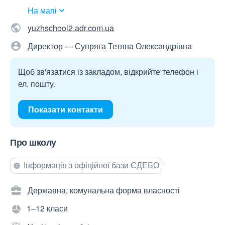
На мапі
yuzhschool2.adr.com.ua
Директор — Супряга Тетяна Олександрівна
Щоб зв'язатися із закладом, відкрийте телефон і
ел. пошту.
Показати контакти
Про школу
Інформація з офіційної бази ЄДЕБО
Державна, комунальна форма власності
1–12 класи