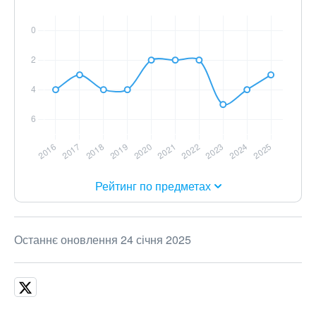
Рейтинг по предметах
Останнє оновлення 24 січня 2025