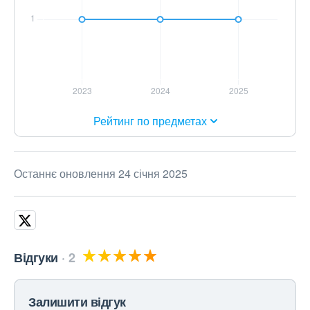
Рейтинг по предметах
Останнє оновлення 24 січня 2025
Відгуки
2
Залишити відгук