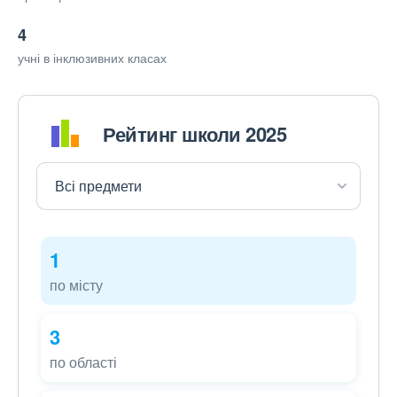
4
учні в інклюзивних класах
Рейтинг школи 2025
1
по місту
3
по області