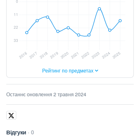
Рейтинг по предметах
Останнє оновлення 2 травня 2024
Відгуки
0