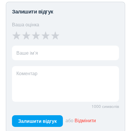
Залишити відгук
Ваша оцінка
Ваше ім’я
Коментар
1000
символів
або
Відмінити
Залишити відгук